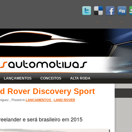
LANÇAMENTOS
CONCEITOS
ALTA RODA
nd Rover Discovery Sport
iguez , Posted in
LANÇAMENTOS
,
LAND ROVER
reelander e será brasileiro em 2015