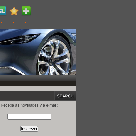
Receba as novidades via e-mail: