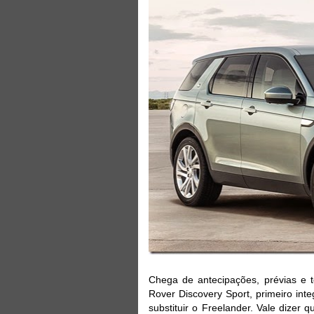
Chega de antecipações, prévias e 
Rover Discovery Sport, primeiro int
substituir o Freelander. Vale dizer