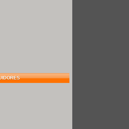
UIDORES