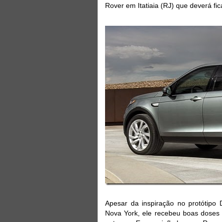
Rover em Itatiaia (RJ) que deverá fic
Apesar da inspiração no protótipo 
Nova York, ele recebeu boas doses 