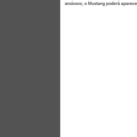
ansiosos, o Mustang poderá aparece