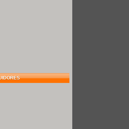
UIDORES