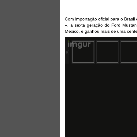
Com importação oficial para o Brasil
–, a sexta geração do Ford Musta
México, e ganhou mais de uma cente