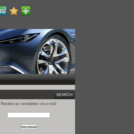
Receba as novidades via e-mail: