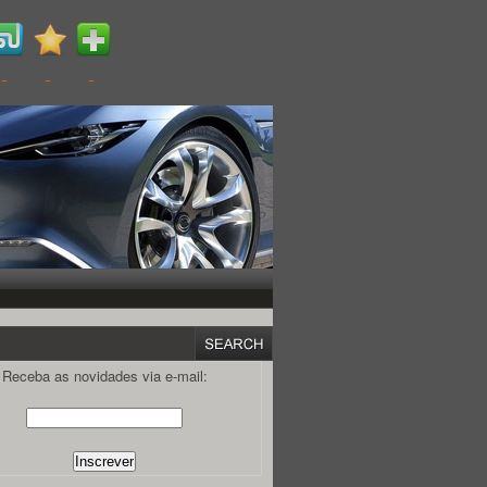
Receba as novidades via e-mail: