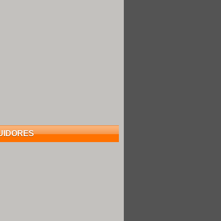
UIDORES