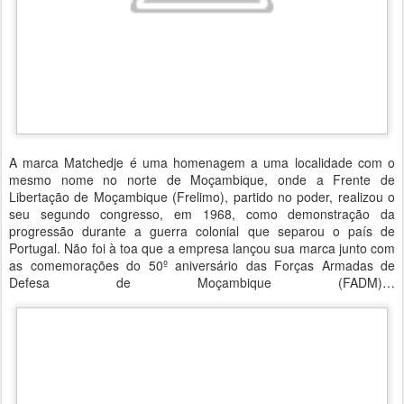
A marca Matchedje é uma homenagem a uma localidade com o
mesmo nome no norte de Moçambique, onde a Frente de
Libertação de Moçambique (Frelimo), partido no poder, realizou o
seu segundo congresso, em 1968, como demonstração da
progressão durante a guerra colonial que separou o país de
Portugal. Não foi à toa que a empresa lançou sua marca junto com
as comemorações do 50º aniversário das Forças Armadas de
Defesa de Moçambique (FADM)…