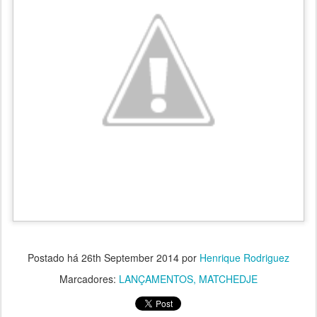
Postado há
26th September 2014
por
Henrique Rodriguez
Marcadores:
LANÇAMENTOS
MATCHEDJE