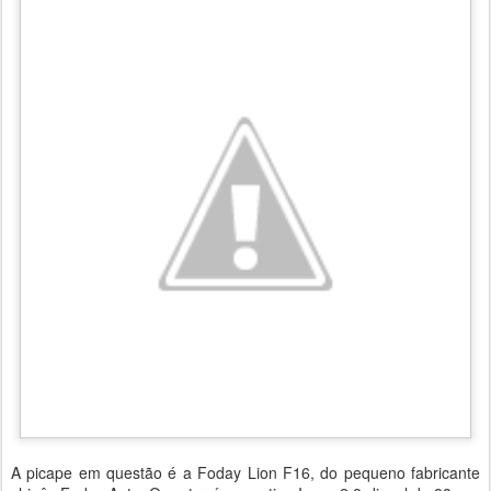
A picape em questão é a Foday Lion F16, do pequeno fabricante