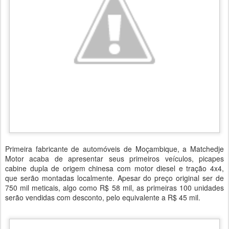
Primeira fabricante de automóveis de Moçambique, a Matchedje
Motor acaba de apresentar seus primeiros veículos, picapes
cabine dupla de origem chinesa com motor diesel e tração 4x4,
que serão montadas localmente. Apesar do preço original ser de
750 mil meticais, algo como R$ 58 mil, as primeiras 100 unidades
serão vendidas com desconto, pelo equivalente a R$ 45 mil.