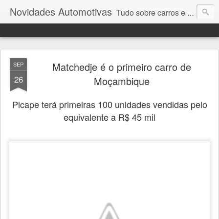
Novidades Automotivas
Tudo sobre carros e motores
Matchedje é o primeiro carro de
SEP
26
Moçambique
Picape terá primeiras 100 unidades vendidas pelo
equivalente a R$ 45 mil