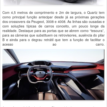
Com 4,5 metros de comprimento e 2m de largura, o Quartz tem
como principal função antecipar desde já as próximas gerações
dos crossovers da Peugeot, 3008 e 4008. As linhas são ousadas e
com soluções típicas de carros conceito, um pouco longe da
realidade. Destaque para as portas que se abrem como “tesoura”,
para as câmeras que substituem os retrovisores, ausência do pilar
B e ainda para o degrau retrátil que tem a função de facilitar o
acesso ao carro.