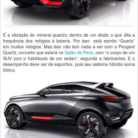
É a vibração do mineral quartzo dentro de um diodo o que dita a
frequência dos relógios à bateria. Por isso está escrito “Quartz”
em muitos relógios. Mas isso não tem nada a ver com o Peugeot
Quartz, conceito que estará no
Salão de Paris
, com “o corpo de um
SUV com o habitáculo de um sedan”, segundo a fabricantes. E o
desempenho deve ser de esportivo, pois seu sistema híbrido soma
500cv.