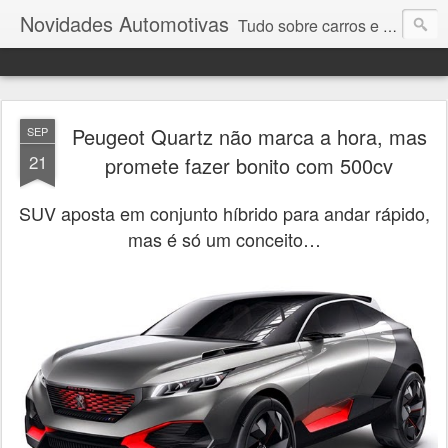
Novidades Automotivas
Tudo sobre carros e motores
Peugeot Quartz não marca a hora, mas
SEP
21
promete fazer bonito com 500cv
SUV aposta em conjunto híbrido para andar rápido,
mas é só um conceito…