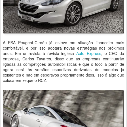
A PSA Peugeot-Ctroën já esteve em situação financeira mais
confortável, e por isso adotará novas estratégias nos próximos
anos. Em entrevista à revista inglesa
Auto Express
, o CEO da
empresa, Carlos Tavares, disse que as empresas continuarão
ligadas às competições automobilísticas e que o foco a partir de
agora será às versões esportivas derivadas de modelos já
existentes e não em esportivos propriamente ditos. Isso é algo que
coloca em xeque o RCZ.