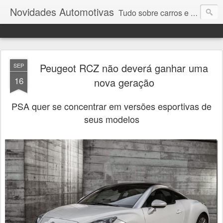
Novidades Automotivas
Tudo sobre carros e motores
Peugeot RCZ não deverá ganhar uma
SEP
16
nova geração
PSA quer se concentrar em versões esportivas de
seus modelos