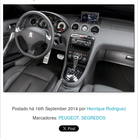
Postado há
16th September 2014
por
Henrique Rodriguez
Marcadores:
PEUGEOT
SEGREDOS