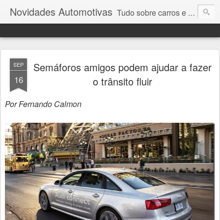
Novidades Automotivas
Tudo sobre carros e motores
Semáforos amigos podem ajudar a fazer
SEP
16
o trânsito fluir
Por Fernando Calmon