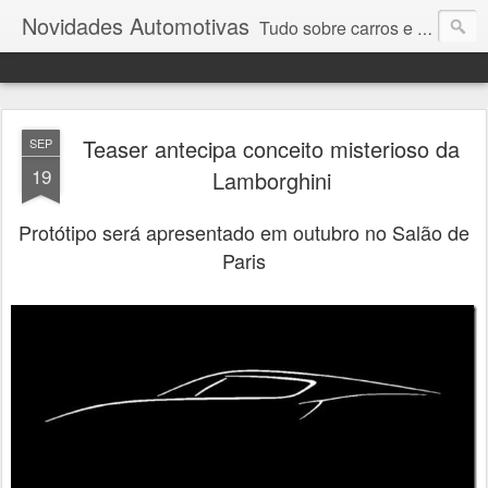
Novidades Automotivas
Tudo sobre carros e motores
Teaser antecipa conceito misterioso da
SEP
19
Lamborghini
Protótipo será apresentado em outubro no Salão de
Paris