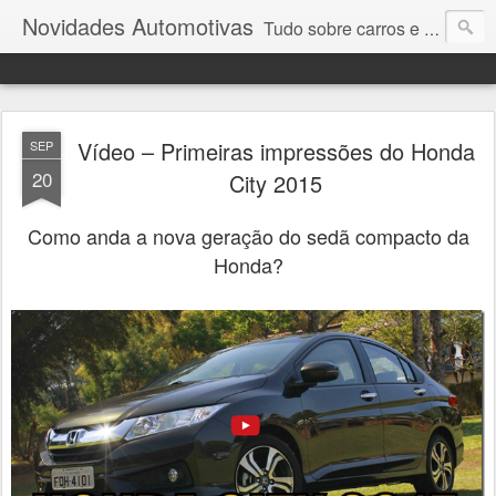
Novidades Automotivas
Tudo sobre carros e motores
Vídeo – Primeiras impressões do Honda
SEP
20
City 2015
Como anda a nova geração do sedã compacto da
Honda?