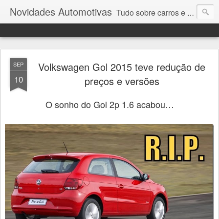
Novidades Automotivas
Tudo sobre carros e motores
Volkswagen Gol 2015 teve redução de
SEP
10
preços e versões
O sonho do Gol 2p 1.6 acabou…