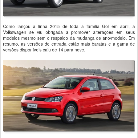
Como lançou a linha 2015 de toda a família Gol em abril, a
Volkswagen se viu obrigada a promover alterações em seus
modelos mesmo sem o respaldo da mudança de ano/modelo. Em
resumo, as versões de entrada estão mais baratas e a gama de
versões disponíveis caiu de 14 para nove.