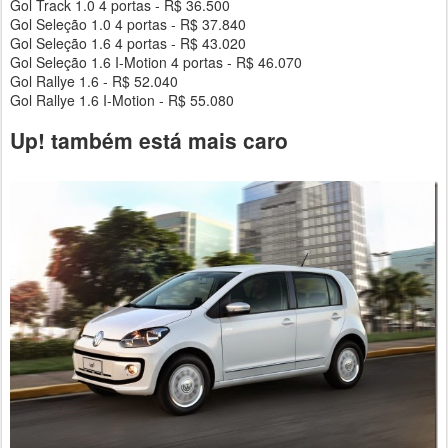
Gol Track 1.0 4 portas - R$ 36.500
Gol Seleção 1.0 4 portas - R$ 37.840
Gol Seleção 1.6 4 portas - R$ 43.020
Gol Seleção 1.6 I-Motion 4 portas - R$ 46.070
Gol Rallye 1.6 - R$ 52.040
Gol Rallye 1.6 I-Motion - R$ 55.080
Up! também está mais caro