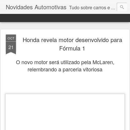
Novidades Automotivas
Tudo sobre carros e motores
Honda revela motor desenvolvido para
OCT
21
Fórmula 1
O novo motor será utilizado pela McLaren,
relembrando a parceria vitoriosa