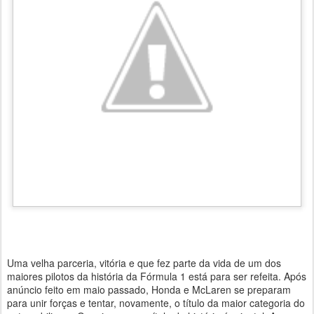
Uma velha parceria, vitória e que fez parte da vida de um dos
maiores pilotos da história da Fórmula 1 está para ser refeita. Após
anúncio feito em maio passado, Honda e McLaren se preparam
para unir forças e tentar, novamente, o título da maior categoria do