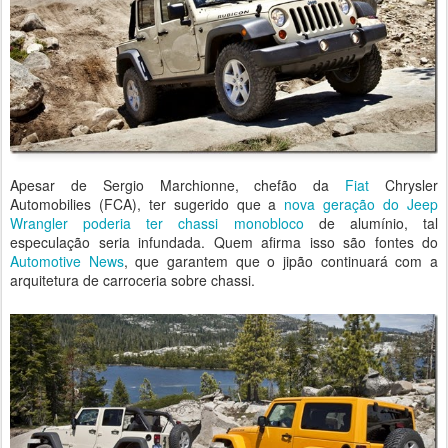
Apesar de Sergio Marchionne, chefão da
Fiat
Chrysler
Automobilies (FCA), ter sugerido que a
nova geração do Jeep
Wrangler poderia ter chassi monobloco
de alumínio, tal
especulação seria infundada. Quem afirma isso são fontes do
Automotive News
, que garantem que o jipão continuará com a
arquitetura de carroceria sobre chassi.