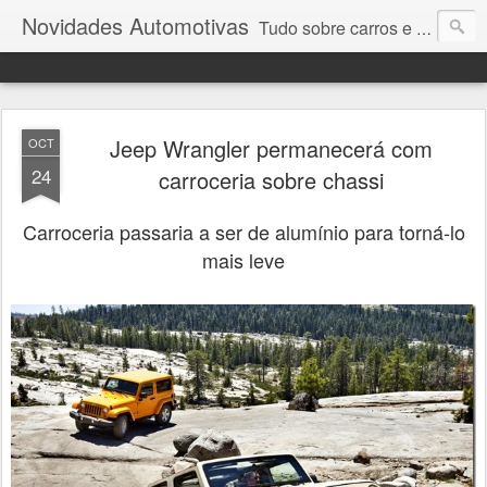
Novidades Automotivas
Tudo sobre carros e motores
Jeep Wrangler permanecerá com
OCT
24
carroceria sobre chassi
Carroceria passaria a ser de alumínio para torná-lo
mais leve