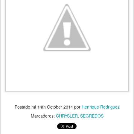
Postado há
14th October 2014
por
Henrique Rodriguez
Marcadores:
CHRYSLER
SEGREDOS