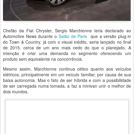
Chefão da Fiat Chrysler, Sergio Marchionne teria declarado ao
Automotive News durante o
Salão de Paris
que a versão plug-in
do Town & Country, já com o visual inédito, seria lançado no final
de 2015, cerca de um ano mais cedo do que o planejado. A
intenção é criar uma demanda no segmento oferecendo um
produto sem equivalente na concorrência.
Mesmo assim, Marchionne continua cético quanto aos veículos
elétricos, principalmente em um veículo familiar, por causa de sua
baixa autonomia. Mas o fato de ser híbrida e com a possibilidade
de ser carregada numa tomada, a faz a minivan unir o melhor de
dois mundos.