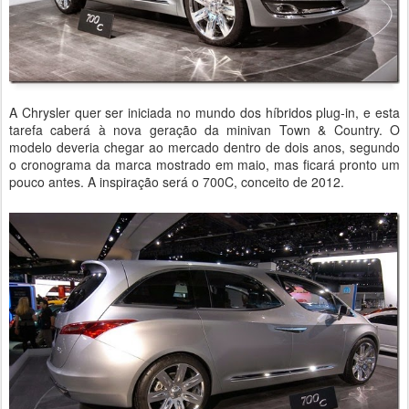
A Chrysler quer ser iniciada no mundo dos híbridos plug-in, e esta
tarefa caberá à nova geração da minivan Town & Country. O
modelo deveria chegar ao mercado dentro de dois anos, segundo
o cronograma da marca mostrado em maio, mas ficará pronto um
pouco antes. A inspiração será o 700C, conceito de 2012.