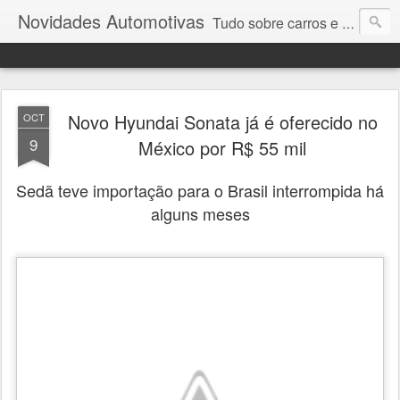
Novidades Automotivas
Tudo sobre carros e motores
Novo Hyundai Sonata já é oferecido no
OCT
9
México por R$ 55 mil
Sedã teve importação para o Brasil interrompida há
alguns meses