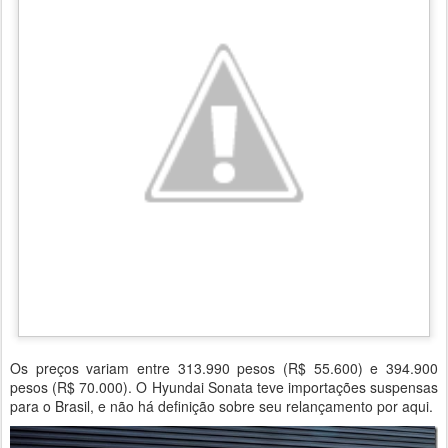
Os preços variam entre 313.990 pesos (R$ 55.600) e 394.900
pesos (R$ 70.000). O Hyundai Sonata teve importações suspensas
para o Brasil, e não há definição sobre seu relançamento por aqui.