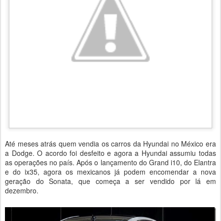
Até meses atrás quem vendia os carros da Hyundai no México era
a Dodge. O acordo foi desfeito e agora a Hyundai assumiu todas
as operações no país. Após o lançamento do Grand i10, do Elantra
e do ix35, agora os mexicanos já podem encomendar a nova
geração do Sonata, que começa a ser vendido por lá em
dezembro.