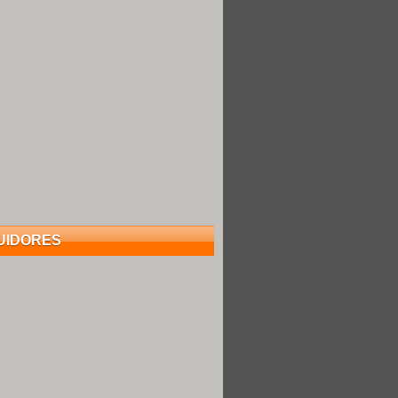
UIDORES