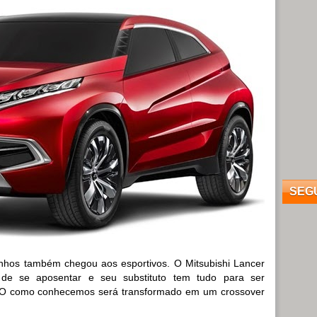
SEG
inhos também chegou aos esportivos. O Mitsubishi Lancer
 de se aposentar e seu substituto tem tudo para ser
EVO como conhecemos será transformado em um crossover