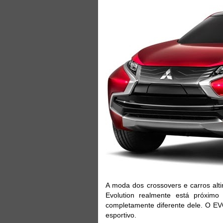
A moda dos crossovers e carros alt
Evolution realmente está próximo
completamente diferente dele. O 
esportivo.