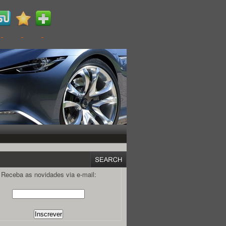
Receba as novidades via e-mail: