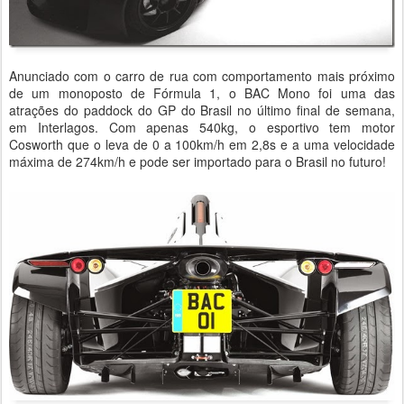
Anunciado com o carro de rua com comportamento mais próximo
de um monoposto de Fórmula 1, o BAC Mono foi uma das
atrações do paddock do GP do Brasil no último final de semana,
em Interlagos. Com apenas 540kg, o esportivo tem motor
Cosworth que o leva de 0 a 100km/h em 2,8s e a uma velocidade
máxima de 274km/h e pode ser importado para o Brasil no futuro!