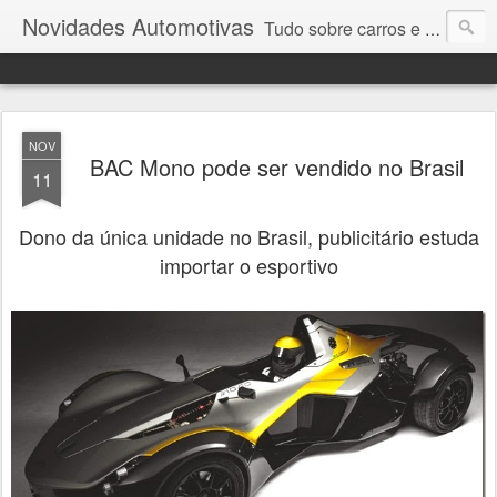
Novidades Automotivas
Tudo sobre carros e motores
NOV
BAC Mono pode ser vendido no Brasil
11
Dono da única unidade no Brasil, publicitário estuda
importar o esportivo