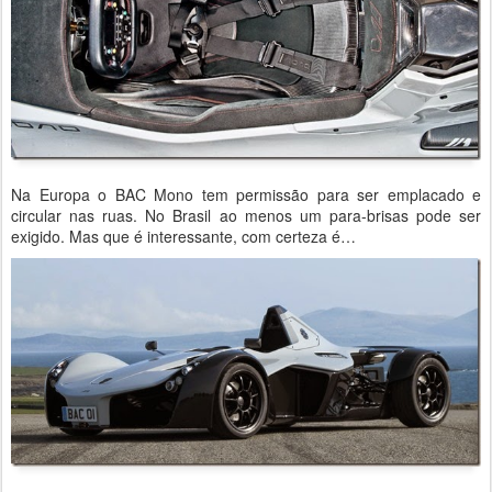
Na Europa o BAC Mono tem permissão para ser emplacado e
circular nas ruas. No Brasil ao menos um para-brisas pode ser
exigido. Mas que é interessante, com certeza é…