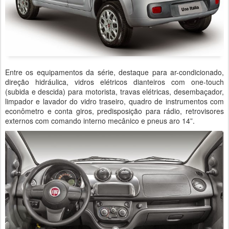
Entre os equipamentos da série, destaque para ar-condicionado,
direção hidráulica, vidros elétricos dianteiros com one-touch
(subida e descida) para motorista, travas elétricas, desembaçador,
limpador e lavador do vidro traseiro, quadro de instrumentos com
econômetro e conta giros, predisposição para rádio, retrovisores
externos com comando interno mecânico e pneus aro 14”.