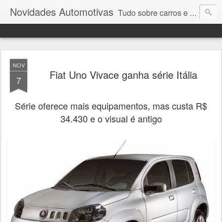
Novidades Automotivas
Tudo sobre carros e motores
NOV
Fiat Uno Vivace ganha série Itália
7
Série oferece mais equipamentos, mas custa R$
34.430 e o visual é antigo