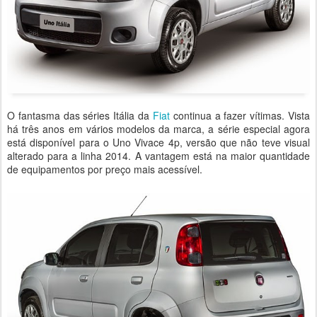
O fantasma das séries Itália da
Fiat
continua a fazer vítimas. Vista
há três anos em vários modelos da marca, a série especial agora
está disponível para o Uno Vivace 4p, versão que não teve visual
alterado para a linha 2014. A vantagem está na maior quantidade
de equipamentos por preço mais acessível.