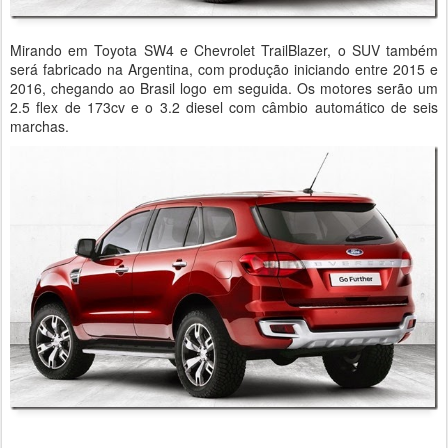
Mirando em Toyota SW4 e Chevrolet TrailBlazer, o SUV também
será fabricado na Argentina, com produção iniciando entre 2015 e
2016, chegando ao Brasil logo em seguida. Os motores serão um
2.5 flex de 173cv e o 3.2 diesel com câmbio automático de seis
marchas.