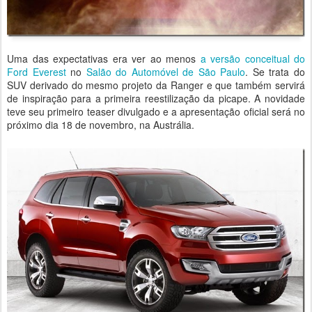
Uma das expectativas era ver ao menos
a versão conceitual do
Ford Everest
no
Salão do Automóvel de São Paulo
. Se trata do
SUV derivado do mesmo projeto da Ranger e que também servirá
de inspiração para a primeira reestilização da picape. A novidade
teve seu primeiro teaser divulgado e a apresentação oficial será no
próximo dia 18 de novembro, na Austrália.