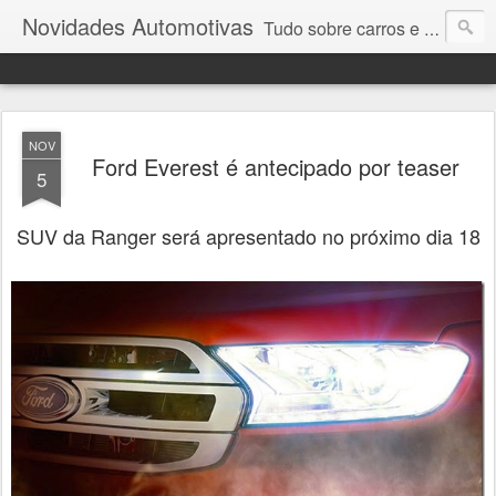
Novidades Automotivas
Tudo sobre carros e motores
NOV
Ford Everest é antecipado por teaser
5
SUV da Ranger será apresentado no próximo dia 18