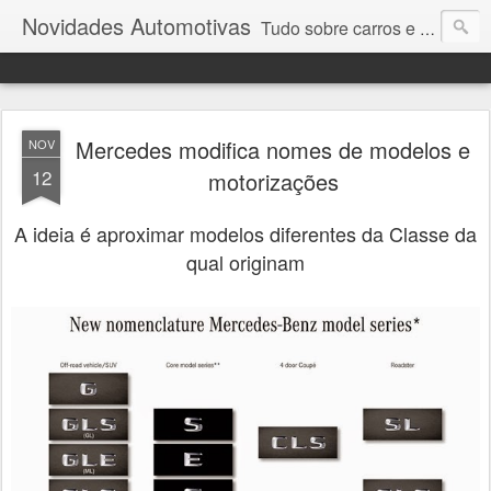
Novidades Automotivas
Tudo sobre carros e motores
Mercedes modifica nomes de modelos e
NOV
12
motorizações
A ideia é aproximar modelos diferentes da Classe da
qual originam