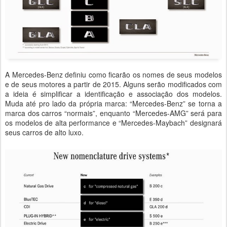
A Mercedes-Benz definiu como ficarão os nomes de seus modelos
e de seus motores a partir de 2015. Alguns serão modificados com
a ideia é simplificar a identificação e associação dos modelos.
Muda até pro lado da própria marca: “Mercedes-Benz” se torna a
marca dos carros “normais”, enquanto “Mercedes-AMG” será para
os modelos de alta performance e “Mercedes-Maybach” designará
seus carros de alto luxo.