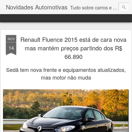
Novidades Automotivas
Tudo sobre carros e motores
Renault Fluence 2015 está de cara nova
NOV
mas mantém preços partindo dos R$
14
66.890
Sedã tem nova frente e equipamentos atualizados,
mas motor não muda