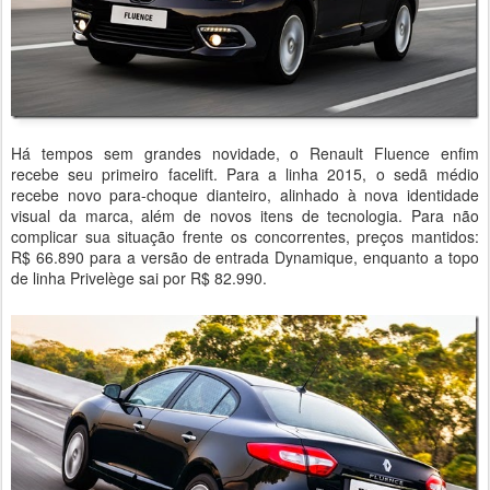
Há tempos sem grandes novidade, o Renault Fluence enfim
recebe seu primeiro facelift. Para a linha 2015, o sedã médio
recebe novo para-choque dianteiro, alinhado à nova identidade
visual da marca, além de novos itens de tecnologia. Para não
complicar sua situação frente os concorrentes, preços mantidos:
R$ 66.890 para a versão de entrada Dynamique, enquanto a topo
de linha Privelège sai por R$ 82.990.