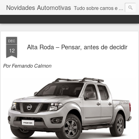
Novidades Automotivas
Tudo sobre carros e motores
DEC
Alta Roda – Pensar, antes de decidir
12
Por Fernando Calmon