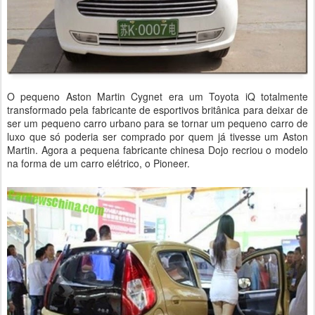
O pequeno Aston Martin Cygnet era um Toyota iQ totalmente
transformado pela fabricante de esportivos britânica para deixar de
ser um pequeno carro urbano para se tornar um pequeno carro de
luxo que só poderia ser comprado por quem já tivesse um Aston
Martin. Agora a pequena fabricante chinesa Dojo recriou o modelo
na forma de um carro elétrico, o Pioneer.