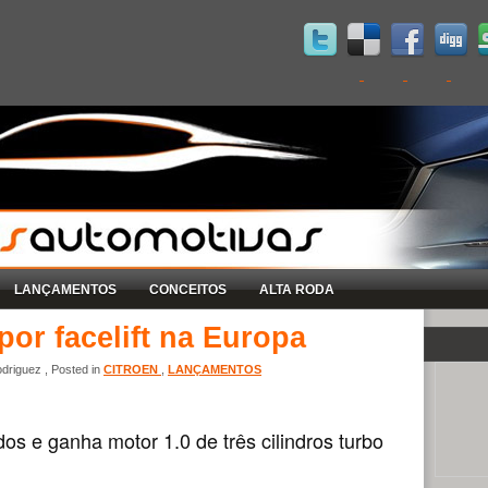
LANÇAMENTOS
CONCEITOS
ALTA RODA
por facelift na Europa
driguez , Posted in
CITROEN
,
LANÇAMENTOS
dos e ganha motor 1.0 de três cilindros turbo