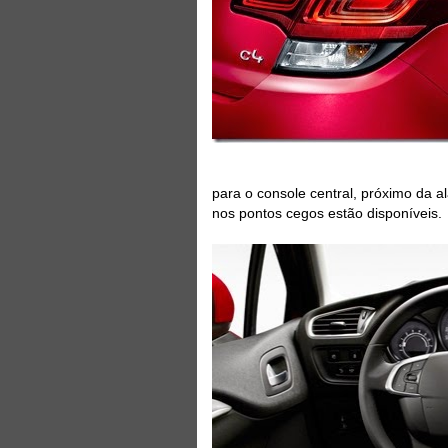
para o console central, próximo da a
nos pontos cegos estão disponíveis.