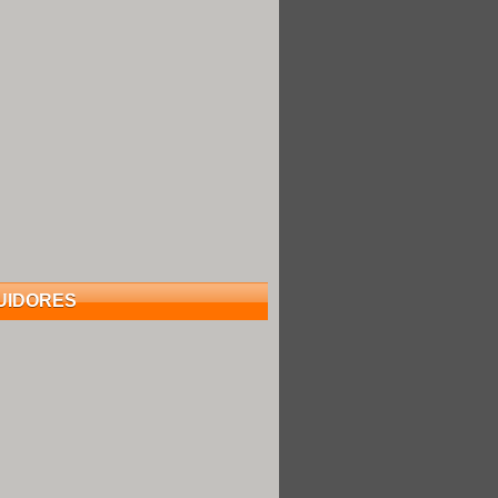
UIDORES