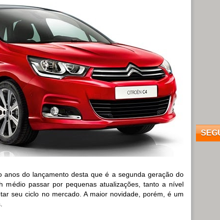
SEG
ro anos do lançamento desta que é a segunda geração do
 médio passar por pequenas atualizações, tanto a nível
etar seu ciclo no mercado. A maior novidade, porém, é um
.