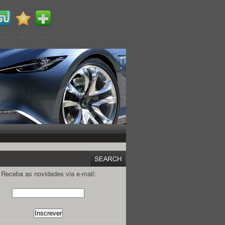
Receba as novidades via e-mail: