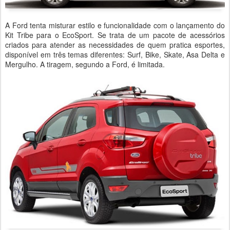
A Ford tenta misturar estilo e funcionalidade com o lançamento do
Kit Tribe para o EcoSport. Se trata de um pacote de acessórios
criados para atender as necessidades de quem pratica esportes,
disponível em três temas diferentes: Surf, Bike, Skate, Asa Delta e
Mergulho. A tiragem, segundo a Ford, é limitada.