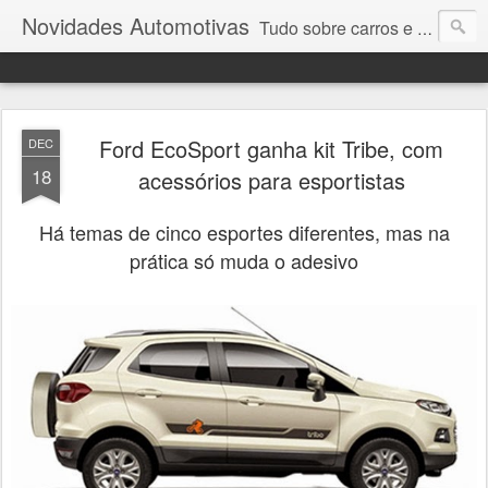
Novidades Automotivas
Tudo sobre carros e motores
Ford EcoSport ganha kit Tribe, com
DEC
18
acessórios para esportistas
Há temas de cinco esportes diferentes, mas na
prática só muda o adesivo