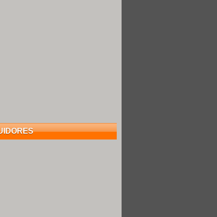
UIDORES