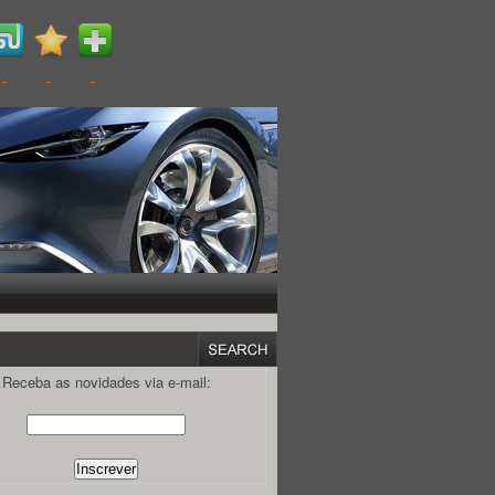
Receba as novidades via e-mail: