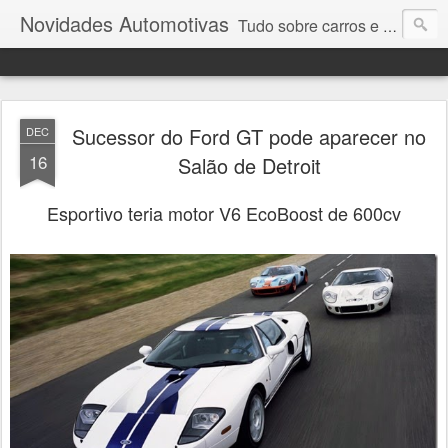
Novidades Automotivas
Tudo sobre carros e motores
Sucessor do Ford GT pode aparecer no
DEC
16
Salão de Detroit
Esportivo teria motor V6 EcoBoost de 600cv