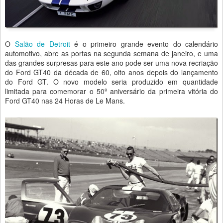
O
Salão de Detroit
é o primeiro grande evento do calendário
automotivo, abre as portas na segunda semana de janeiro, e uma
das grandes surpresas para este ano pode ser uma nova recriação
do Ford GT40 da década de 60, oito anos depois do lançamento
do Ford GT. O novo modelo seria produzido em quantidade
limitada para comemorar o 50º aniversário da primeira vitória do
Ford GT40 nas 24 Horas de Le Mans.