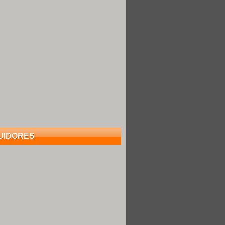
UIDORES