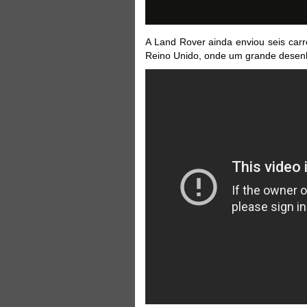
A Land Rover ainda enviou seis car
Reino Unido, onde um grande desenho 