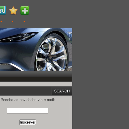
Receba as novidades via e-mail: