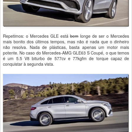
Repetimos: o Mercedes GLE está
bem
longe de ser o Mercedes
mais bonito dos últimos tempos, mas não é nada que o dinheiro
não resolva. Nada de plásticas, basta apenas um motor mais
potente. No caso do Mercedes-AMG GLE63 S Coupé, o que temos
é um 5.5 V8 biturbo de 577cv e 77kgfm de torque capaz de
conquistar à segunda vista.