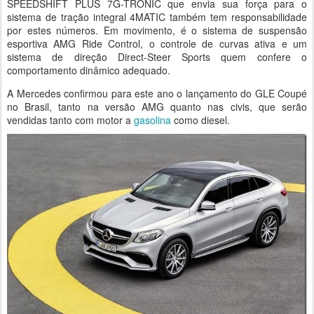
SPEEDSHIFT PLUS 7G-TRONIC que envia sua força para o
sistema de tração integral 4MATIC também tem responsabilidade
por estes números. Em movimento, é o sistema de suspensão
esportiva AMG Ride Control, o controle de curvas ativa e um
sistema de direção Direct-Steer Sports quem confere o
comportamento dinâmico adequado.
A Mercedes confirmou para este ano o lançamento do GLE Coupé
no Brasil, tanto na versão AMG quanto nas civis, que serão
vendidas tanto com motor a
gasolina
como diesel.