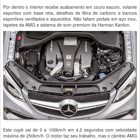
Por dentro o interior recebe acabamento em couro escuro, volante
esportivo com base reta, detalhes de fibra de carbono e bancos
esportivos ventilados e aquecidos. Não faltam pedais em aço inox,
tapetes da AMG e sistema de som premium da Harman Kardon.
Este cupê vai de 0 a 100km/h em 4,2 segundos com velocidade
máxima de 250km/h. O motor faz seu trabalho, mas o câmbio AMG