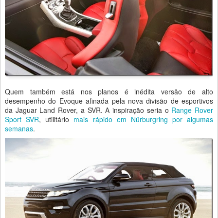
Quem também está nos planos é inédita versão de alto
desempenho do Evoque afinada pela nova divisão de esportivos
da Jaguar Land Rover, a SVR. A inspiração seria o
Range Rover
Sport SVR
, utilitário
mais rápido em Nürburgring por algumas
semanas
.