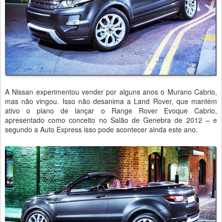
A Nissan experimentou vender por alguns anos o Murano Cabrio,
mas não vingou. Isso não desanima a Land Rover, que mantém
ativo o plano de lançar o Range Rover Evoque Cabrio,
apresentado como conceito no Salão de Genebra de 2012 – e
segundo a Auto Express isso pode acontecer ainda este ano.