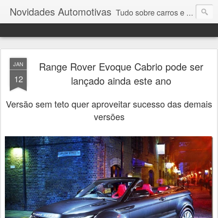
Novidades Automotivas
Tudo sobre carros e motores
Range Rover Evoque Cabrio pode ser
JAN
12
lançado ainda este ano
Versão sem teto quer aproveitar sucesso das demais
versões