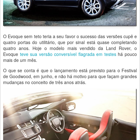
O Evoque sem teto teria a seu favor o sucesso das versões cupê e
quatro portas do utilitário, que por sinal está quase completando
quatro anos. Hoje o modelo mais vendido da Land Rover, o
Evoque
teve sua versão conversível flagrada em testes
há pouco
mais de um mês.
O que se conta é que o lançamento está previsto para o Festival
de Goodwood, em junho, e não há motivo para que façam grandes
mudanças no conceito de três anos atrás.