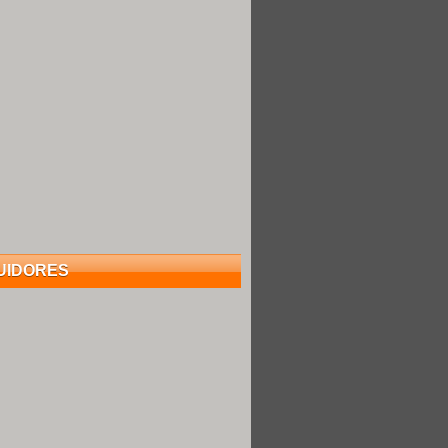
UIDORES