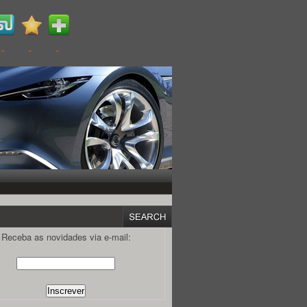
Receba as novidades via e-mail: