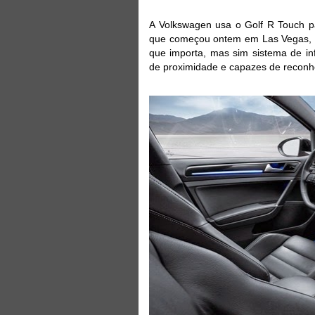
A Volkswagen usa o Golf R Touch p
que começou ontem em Las Vegas, n
que importa, mas sim sistema de in
de proximidade e capazes de reconhe