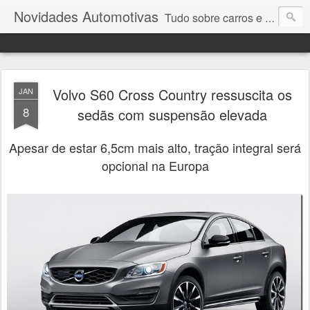
Novidades Automotivas
Tudo sobre carros e motores
Volvo S60 Cross Country ressuscita os
JAN
8
sedãs com suspensão elevada
Apesar de estar 6,5cm mais alto, tração integral será
opcional na Europa