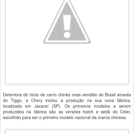
Detentora do título de carro chinês mais vendido do Brasil através
do Tiggo, a Chery iniciou a produção na sua nova fábrica,
localizada em Jacareí (SP). Os primeiros modelos a serem
produzidos na fábrica são as versões hatch e sedã do Celer,
escolhido para ser o primeiro modelo nacional da marca chinesa.