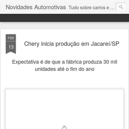
Novidades Automotivas
Tudo sobre carros e motores
FEB
Chery inicia produção em Jacareí/SP
13
Expectativa é de que a fábrica produza 30 mil
unidades até o fim do ano