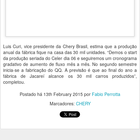
Luis Curi, vice presidente da Chery Brasil, estima que a produção
anual da fábrica fique na casa das 30 mil unidades. “Demos o start
da produção seriada do Celer dia 06 e seguiremos um cronograma
gradativo de aumento de fluxo mês a mês. No segundo semestre
inicia-se a fabricação do QQ. A previsão é que ao final do ano a
fábrica de Jacareí alcance os 30 mil carros produzidos”,
completou.
Postado há
13th February 2015
por
Fabio Perrotta
Marcadores:
CHERY