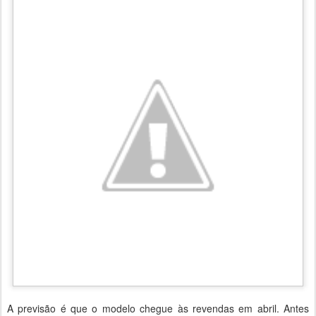
A previsão é que o modelo chegue às revendas em abril. Antes