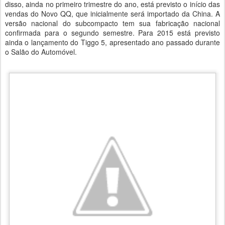
disso, ainda no primeiro trimestre do ano, está previsto o início das
vendas do Novo QQ, que inicialmente será importado da China. A
versão nacional do subcompacto tem sua fabricação nacional
confirmada para o segundo semestre. Para 2015 está previsto
ainda o lançamento do Tiggo 5, apresentado ano passado durante
o Salão do Automóvel.