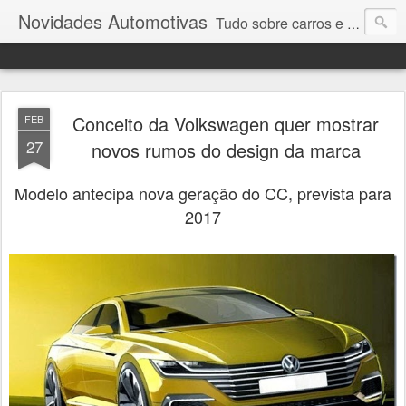
Novidades Automotivas
Tudo sobre carros e motores
Conceito da Volkswagen quer mostrar
FEB
27
novos rumos do design da marca
Modelo antecipa nova geração do CC, prevista para
2017