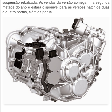
suspensão rebaixada. As vendas da versão começam na segunda
metade do ano e estará disponível para as versões hatch de duas
e quatro portas, além da perua.