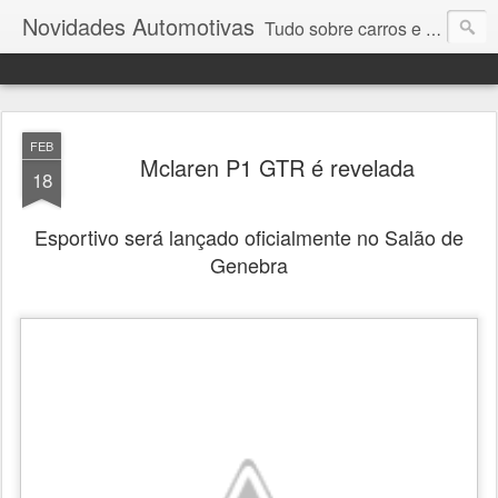
Novidades Automotivas
Tudo sobre carros e motores
FEB
Mclaren P1 GTR é revelada
18
Esportivo será lançado oficialmente no Salão de
Genebra