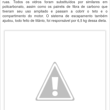
ruas. Todos os vidros foram substituídos por similares em
policarbonato, assim como os painéis de fibra de carbono que
tiveram seu uso ampliado e passam a cobrir o teto e o
compartimento do motor. O sistema de escapamento também
ajudou, todo feito de titânio, foi responsável por 6,5 kg dessa dieta.