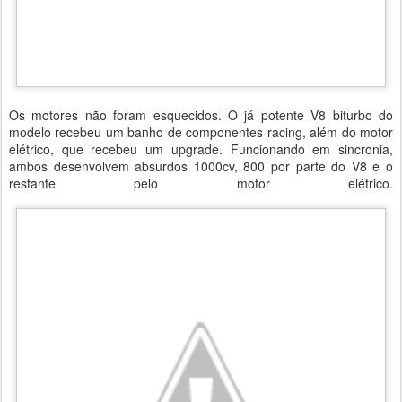
Os motores não foram esquecidos. O já potente V8 biturbo do
modelo recebeu um banho de componentes racing, além do motor
elétrico, que recebeu um upgrade. Funcionando em sincronia,
ambos desenvolvem absurdos 1000cv, 800 por parte do V8 e o
restante pelo motor elétrico.