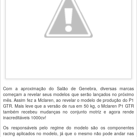
Com a aproximação do Salão de Genebra, diversas marcas
começam a revelar seus modelos que serão lançados no próximo
mês. Assim fez a Mclaren, ao revelar o modelo de produção do P1
GTR. Mais leve que a versão de rua em 50 kg, o Mclaren P1 GTR
também recebeu mudanças no conjunto motriz e agora rende
inacreditáveis 1000cv!
Os responsáveis pelo regime do modelo são os componentes
racing aplicados no modelo, já que o mesmo não pode andar nas