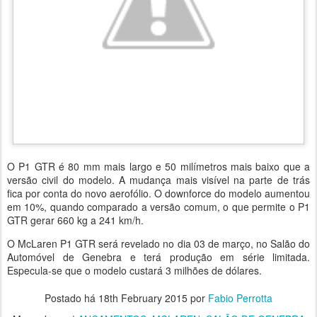
O P1 GTR é 80 mm mais largo e 50 milímetros mais baixo que a
versão civil do modelo. A mudança mais visível na parte de trás
fica por conta do novo aerofólio. O downforce do modelo aumentou
em 10%, quando comparado a versão comum, o que permite o P1
GTR gerar 660 kg a 241 km/h.
O McLaren P1 GTR será revelado no dia 03 de março, no Salão do
Automóvel de Genebra e terá produção em série limitada.
Especula-se que o modelo custará 3 milhões de dólares.
Postado há
18th February 2015
por
Fabio Perrotta