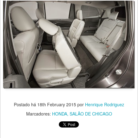
Postado há
18th February 2015
por
Henrique Rodriguez
Marcadores:
HONDA
SALÃO DE CHICAGO