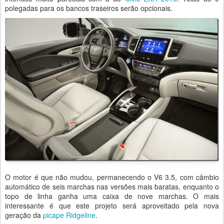
polegadas para os bancos traseiros serão opcionais.
O motor é que não mudou, permanecendo o V6 3.5, com câmbio
automático de seis marchas nas versões mais baratas, enquanto o
topo de linha ganha uma caixa de nove marchas. O mais
interessante é que este projeto será aproveitado pela nova
geração da
picape Ridgeline
.