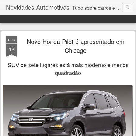
Novidades Automotivas
Tudo sobre carros e motores
Novo Honda Pilot é apresentado em
FEB
18
Chicago
SUV de sete lugares está mais moderno e menos
quadradão