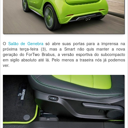
O
Salão de Genebra
só abre suas portas para a imprensa na
próxima terça-feira (3), mas a Smart não quis manter a nova
geração do ForTwo Brabus, a versão esportiva do subcompacto
em sigilo absoluto até lá. Pelo menos a traseira nós já podemos
ver.