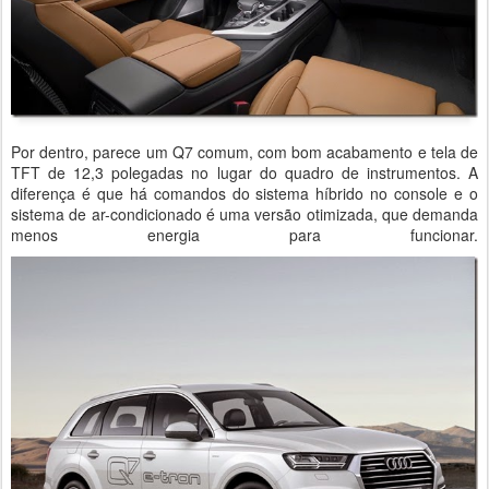
Por dentro, parece um Q7 comum, com bom acabamento e tela de
TFT de 12,3 polegadas no lugar do quadro de instrumentos. A
diferença é que há comandos do sistema híbrido no console e o
sistema de ar-condicionado é uma versão otimizada, que demanda
menos energia para funcionar.