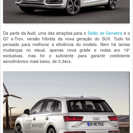
Da parte da Audi, uma das atrações para o
Salão de Genebra
é o
Q7 e-Tron, versão híbrida da nova geração do SUV. Tudo foi
pensado para melhorar a eficiência do modelo. Nem há tantas
mudanças no visual, apenas nova grade e rodas aro 19”
exclusivas, mas foi o suficiente para garantir coeficiente
aerodinâmico mais baixo, de 0,34cx.