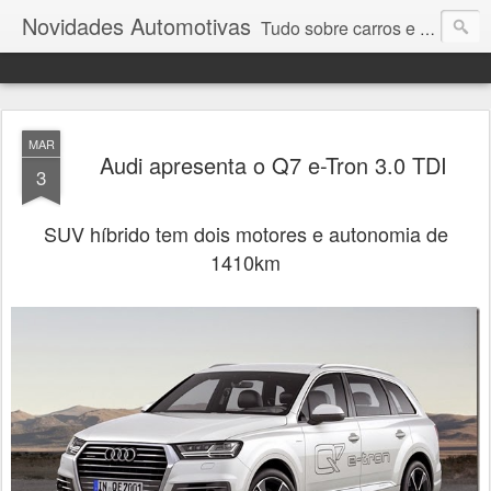
Novidades Automotivas
Tudo sobre carros e motores
MAR
Audi apresenta o Q7 e-Tron 3.0 TDI
3
SUV híbrido tem dois motores e autonomia de
1410km