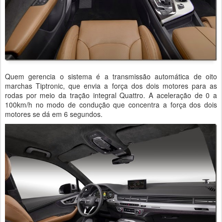
Quem gerencia o sistema é a transmissão automática de oito
marchas Tiptronic, que envia a força dos dois motores para as
rodas por meio da tração integral Quattro. A aceleração de 0 a
100km/h no modo de condução que concentra a força dos dois
motores se dá em 6 segundos.