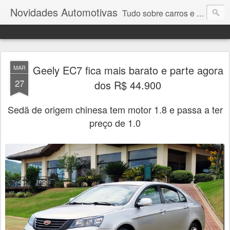
Novidades Automotivas
Tudo sobre carros e motores
Geely EC7 fica mais barato e parte agora
MAR
27
dos R$ 44.900
Sedã de origem chinesa tem motor 1.8 e passa a ter
preço de 1.0