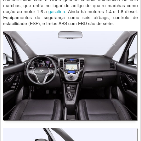
marchas, que entra no lugar do antigo de quatro marchas como
opção ao motor 1.6 a
gasolina
. Ainda há motores 1.4 e 1.6 diesel.
Equipamentos de segurança como seis airbags, controle de
estabilidade (ESP), e freios ABS com EBD são de série.