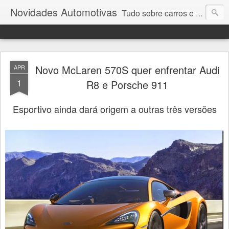
Novidades Automotivas
Tudo sobre carros e motores
Novo McLaren 570S quer enfrentar Audi
APR
1
R8 e Porsche 911
Esportivo ainda dará origem a outras três versões