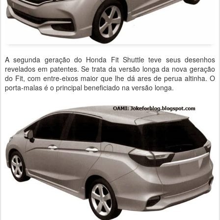
A segunda geração do Honda Fit Shuttle teve seus desenhos
revelados em patentes. Se trata da versão longa da nova geração
do Fit, com entre-eixos maior que lhe dá ares de perua altinha. O
porta-malas é o principal beneficiado na versão longa.