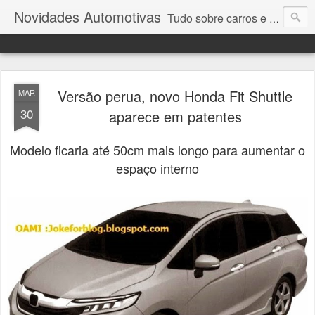
Novidades Automotivas
Tudo sobre carros e motores
Versão perua, novo Honda Fit Shuttle
MAR
30
aparece em patentes
Modelo ficaria até 50cm mais longo para aumentar o
espaço interno