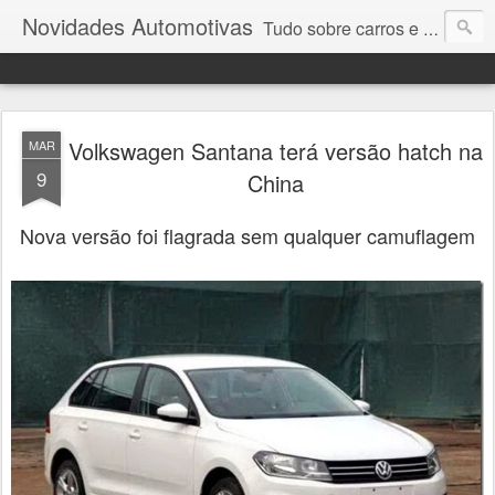
Novidades Automotivas
Tudo sobre carros e motores
Volkswagen Santana terá versão hatch na
MAR
9
China
Nova versão foi flagrada sem qualquer camuflagem