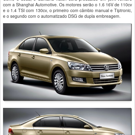
com a Shanghai Automotive. Os motores serão o 1.6 16V de 110cv
e o 1.4 TSI com 130cv, o primeiro com câmbio manual e Tiptronic,
e o segundo com o automatizado DSG de dupla embreagem.