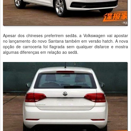
Apesar dos chineses preferirem sedãs. a Volkswagen vai apostar
no lançamento do novo Santana também em versão hatch. A nova
opção de carroceria foi flagrada sem qualquer disfarce e mostra
algumas diferenças em relação ao sedã.