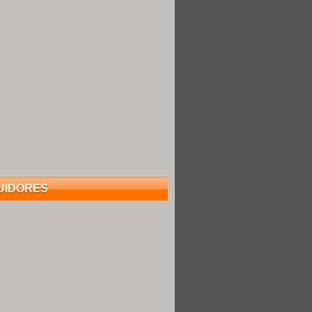
UIDORES