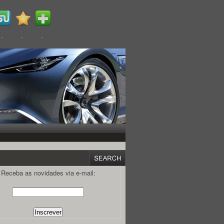
Receba as novidades via e-mail: