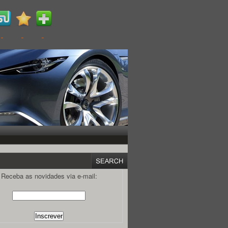
Receba as novidades via e-mail: