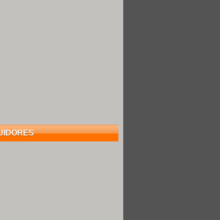
UIDORES