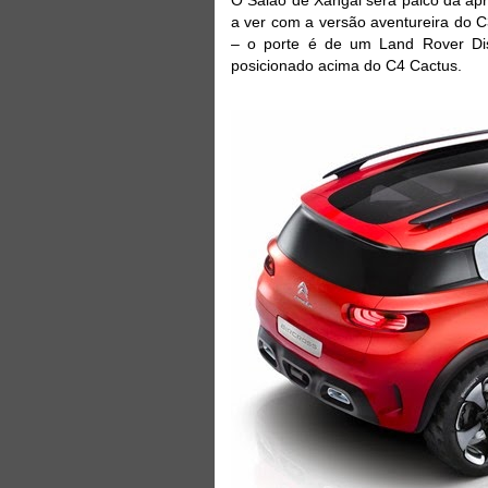
a ver com a versão aventureira do 
– o porte é de um Land Rover Dis
posicionado acima do C4 Cactus.