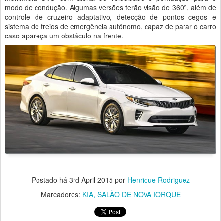
modo de condução. Algumas versões terão visão de 360°, além de
controle de cruzeiro adaptativo, detecção de pontos cegos e
sistema de freios de emergência autônomo, capaz de parar o carro
caso apareça um obstáculo na frente.
Postado há
3rd April 2015
por
Henrique Rodriguez
Marcadores:
KIA
SALÃO DE NOVA IORQUE