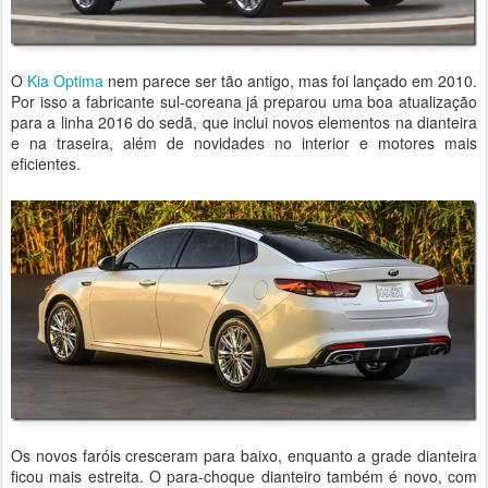
O
Kia
Optima
nem parece ser tão antigo, mas foi lançado em 2010.
Por isso a fabricante sul-coreana já preparou uma boa atualização
para a linha 2016 do sedã, que inclui novos elementos na dianteira
e na traseira, além de novidades no interior e motores mais
eficientes.
Os novos faróis cresceram para baixo, enquanto a grade dianteira
ficou mais estreita. O para-choque dianteiro também é novo, com