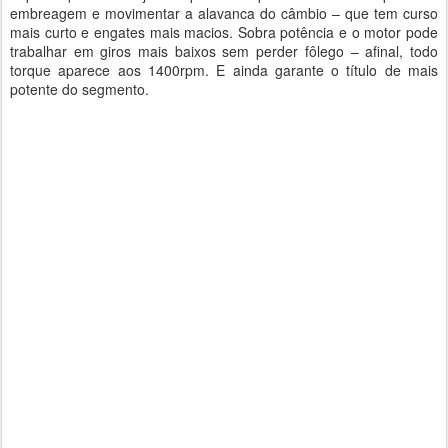
embreagem e movimentar a alavanca do câmbio – que tem curso
mais curto e engates mais macios. Sobra potência e o motor pode
trabalhar em giros mais baixos sem perder fôlego – afinal, todo
torque aparece aos 1400rpm. E ainda garante o título de mais
potente do segmento.