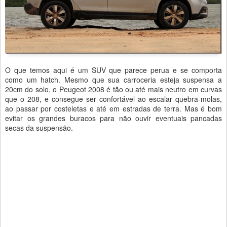
O que temos aqui é um SUV que parece perua e se comporta
como um hatch. Mesmo que sua carroceria esteja suspensa a
20cm do solo, o Peugeot 2008 é tão ou até mais neutro em curvas
que o 208, e consegue ser confortável ao escalar quebra-molas,
ao passar por costeletas e até em estradas de terra. Mas é bom
evitar os grandes buracos para não ouvir eventuais pancadas
secas da suspensão.