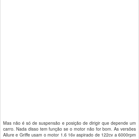
Mas não é só de suspensão e posição de dirigir que depende um
carro. Nada disso tem função se o motor não for bom. As versões
Allure e Griffe usam o motor 1.6 16v aspirado de 122cv a 6000rpm