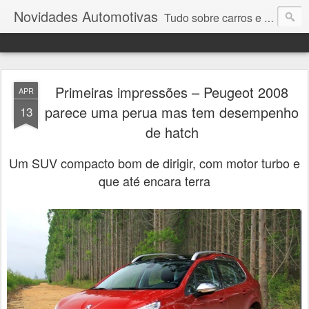
Novidades Automotivas
Tudo sobre carros e motores
Primeiras impressões – Peugeot 2008
APR
parece uma perua mas tem desempenho
13
de hatch
Um SUV compacto bom de dirigir, com motor turbo e
que até encara terra