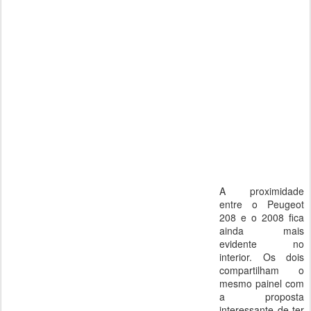
A proximidade
entre o Peugeot
208 e o 2008 fica
ainda mais
evidente no
interior. Os dois
compartilham o
mesmo painel com
a proposta
interessante de ter