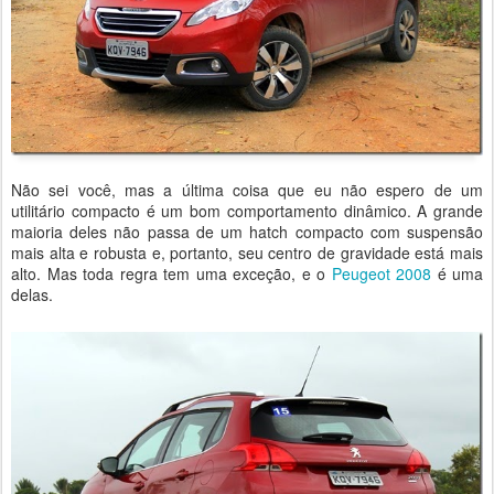
Não sei você, mas a última coisa que eu não espero de um
utilitário compacto é um bom comportamento dinâmico. A grande
maioria deles não passa de um hatch compacto com suspensão
mais alta e robusta e, portanto, seu centro de gravidade está mais
alto. Mas toda regra tem uma exceção, e o
Peugeot 2008
é uma
delas.