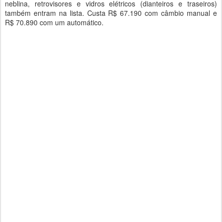
neblina, retrovisores e vidros elétricos (dianteiros e traseiros)
também entram na lista. Custa R$ 67.190 com câmbio manual e
R$ 70.890 com um automático.