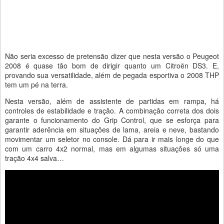
Não seria excesso de pretensão dizer que nesta versão o Peugeot
2008 é quase tão bom de dirigir quanto um Citroën DS3. E,
provando sua versatilidade, além de pegada esportiva o 2008 THP
tem um pé na terra.
Nesta versão, além de assistente de partidas em rampa, há
controles de estabilidade e tração. A combinação correta dos dois
garante o funcionamento do Grip Control, que se esforça para
garantir aderência em situações de lama, areia e neve, bastando
movimentar um seletor no console. Dá para ir mais longe do que
com um carro 4x2 normal, mas em algumas situações só uma
tração 4x4 salva…