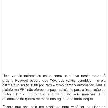
Uma versão automática cairia como uma luva neste motor. A
própria Peugeot espera que 70% dos carros vendidos – e ela
estima que serão 1000 por mês – terão câmbio automático. Mas a
plataforma PF1 não oferece espaço suficiente para a instalação do
motor THP e do câmbio automático de seis marchas. E o
automático de quatro marchas não aguentaria tanto torque.
Espero que não seja um problema para você ter de pisar na