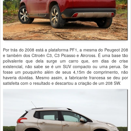
Por trás do 2008 está a plataforma PF1, a mesma do Peugeot 208
e também dos Citroën C3, C3 Picasso e Aircross. É uma base tão
polivalente que dela surge um carro que, em dias de crise
existencial, não sabe se é um SUV compacto ou uma perua. Se
fosse um pouquinho além de seus 4,15m de comprimento, não
haveria dúvidas. Mesmo assim, a fabricante francesa se deu por
satisfeita com o resultado e descartou a criação de um 208 SW.