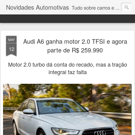
Novidades Automotivas
Tudo sobre carros e motores
Audi A6 ganha motor 2.0 TFSI e agora
MAY
12
parte de R$ 259.990
Motor 2.0 turbo dá conta do recado, mas a tração
integral faz falta