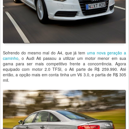
Sofrendo do mesmo mal do A4, que já tem
uma nova geração a
caminho
, o Audi A6 passou a utilizar um motor menor em sua
gama para ser mais competitivo frente a concorrência. Agora
equipado com motor 2.0 TFSI, o A6 parte de R$ 259.990. Até
então, a opção mais em conta tinha um V6 3.0, e partia de R$ 305
mil.