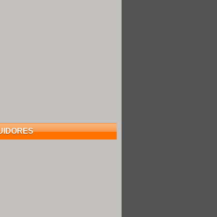
UIDORES