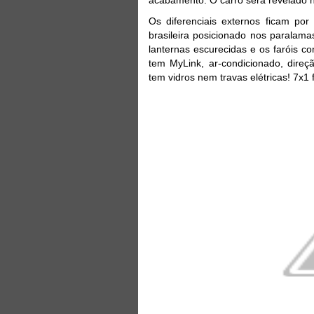
Os diferenciais externos ficam por
brasileira posicionado nos paralama
lanternas escurecidas e os faróis 
tem MyLink, ar-condicionado, direç
tem vidros nem travas elétricas! 7x1