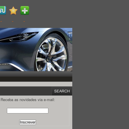
Receba as novidades via e-mail: