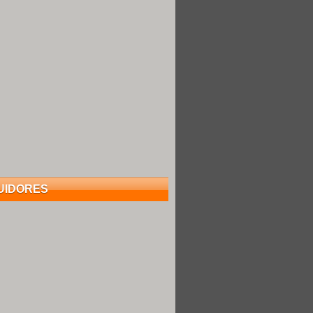
UIDORES