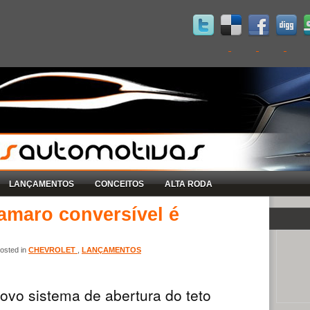
LANÇAMENTOS
CONCEITOS
ALTA RODA
amaro conversível é
osted in
CHEVROLET
,
LANÇAMENTOS
vo sistema de abertura do teto